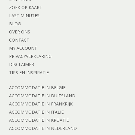
ZOEK OP KAART
LAST MINUTES
BLOG
OVER ONS
CONTACT
MY ACCOUNT
PRIVACYVERKLARING
DISCLAIMER
TIPS EN INSPIRATIE
ACCOMMODATIE IN BELGIË
ACCOMMODATIE IN DUITSLAND
ACCOMMODATIE IN FRANKRIJK
ACCOMMODATIE IN ITALIË
ACCOMMODATIE IN KROATIË
ACCOMMODATIE IN NEDERLAND