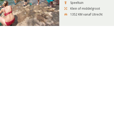
Speeltuin
Klein of middelgroot
1352 KM vanaf Utrecht