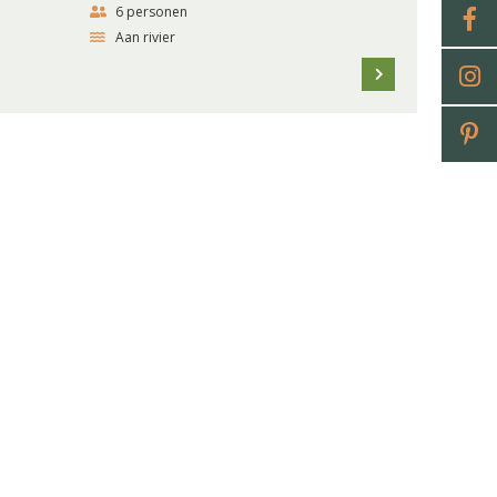
6 personen
Aan rivier