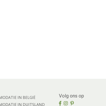
Volg ons op
ODATIE IN BELGIË
ODATIE IN DUITSLAND