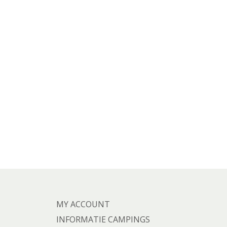
MY ACCOUNT
INFORMATIE CAMPINGS