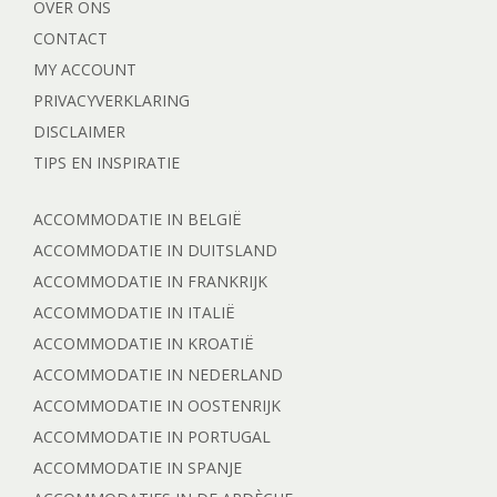
OVER ONS
CONTACT
MY ACCOUNT
PRIVACYVERKLARING
DISCLAIMER
TIPS EN INSPIRATIE
ACCOMMODATIE IN BELGIË
ACCOMMODATIE IN DUITSLAND
ACCOMMODATIE IN FRANKRIJK
ACCOMMODATIE IN ITALIË
ACCOMMODATIE IN KROATIË
ACCOMMODATIE IN NEDERLAND
ACCOMMODATIE IN OOSTENRIJK
ACCOMMODATIE IN PORTUGAL
ACCOMMODATIE IN SPANJE