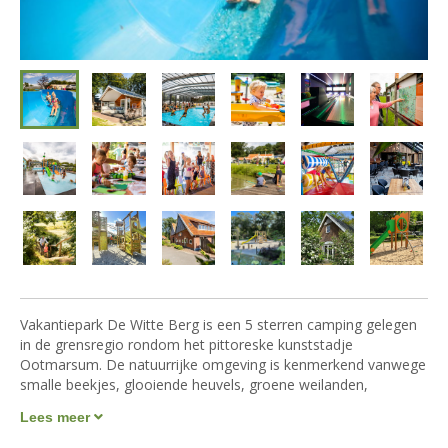
Vakantiepark De Witte Berg is een 5 sterren camping gelegen
in de grensregio rondom het pittoreske kunststadje
Ootmarsum. De natuurrijke omgeving is kenmerkend vanwege
smalle beekjes, glooiende heuvels, groene weilanden,
Lees meer