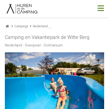
Campings
Nederland
Camping en Vakantiepark de Witte Berg
Camping en Vakantiepark de Witte Berg
Nederland - Overijssel - Ootmarsum