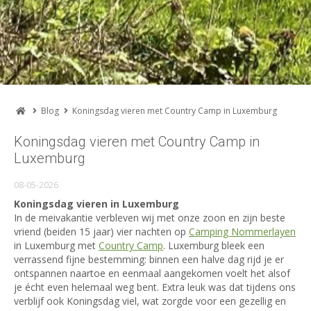
Blog
Koningsdag vieren met Country Camp in Luxemburg
Koningsdag vieren met Country Camp in
Luxemburg
08-05-2026
Koningsdag vieren in Luxemburg
In de meivakantie verbleven wij met onze zoon en zijn beste
vriend (beiden 15 jaar) vier nachten op
Camping Nommerlayen
in Luxemburg met
Country Camp
. Luxemburg bleek een
verrassend fijne bestemming: binnen een halve dag rijd je er
ontspannen naartoe en eenmaal aangekomen voelt het alsof
je écht even helemaal weg bent. Extra leuk was dat tijdens ons
verblijf ook Koningsdag viel, wat zorgde voor een gezellig en