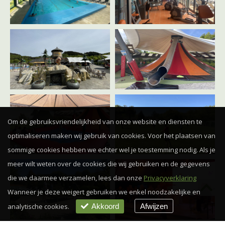
Om de gebruiksvriendelijkheid van onze website en diensten te
optimaliseren maken wij gebruik van cookies. Voor het plaatsen van
sommige cookies hebben we echter wel je toestemming nodig. Als je
meer wilt weten over de cookies die wij gebruiken en de gegevens
die we daarmee verzamelen, lees dan onze
Privacyverklaring
Wanneer je deze weigert gebruiken we enkel noodzakelijke en
analytische cookies.
Akkoord
Afwijzen