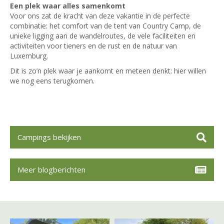
Een plek waar alles samenkomt
Voor ons zat de kracht van deze vakantie in de perfecte
combinatie: het comfort van de tent van Country Camp, de
unieke ligging aan de wandelroutes, de vele faciliteiten en
activiteiten voor tieners en de rust en de natuur van
Luxemburg.
Dit is zo’n plek waar je aankomt en meteen denkt: hier willen
we nog eens terugkomen.
Campings bekijken
Meer blogberichten