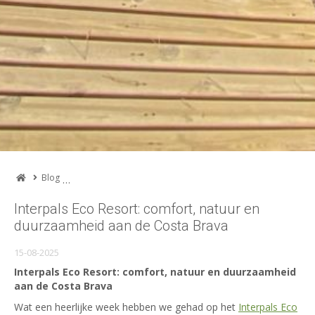
Blog
Interpals Eco Resort: comfort, natuur en duurzaamheid aan 
Interpals Eco Resort: comfort, natuur en
duurzaamheid aan de Costa Brava
15-08-2025
Interpals Eco Resort: comfort, natuur en duurzaamheid
aan de Costa Brava
Wat een heerlijke week hebben we gehad op het
Interpals Eco